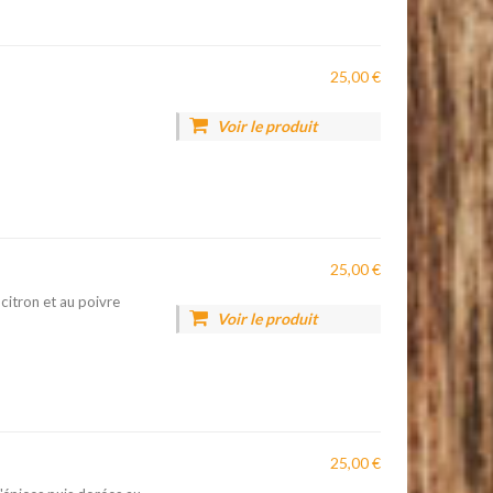
25,00 €
Voir le produit
25,00 €
citron et au poivre
Voir le produit
25,00 €