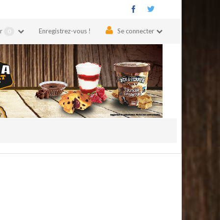
er
Enregistrez-vous !
Se connecter
0