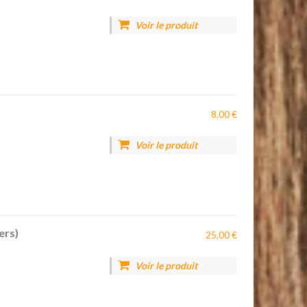
Voir le produit
8,00 €
Voir le produit
ers)
25,00 €
Voir le produit