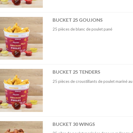
BUCKET 25 GOUJONS
25 pièces de blanc de poulet pané
BUCKET 25 TENDERS
25 pièces de croustillants de poulet mariné au 
BUCKET 30 WINGS