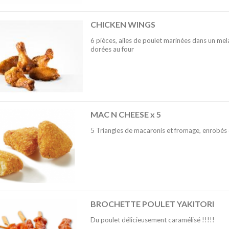
CHICKEN WINGS
6 pièces, ailes de poulet marinées dans un mel
dorées au four
MAC N CHEESE x 5
5 Triangles de macaronis et fromage, enrobés 
BROCHETTE POULET YAKITORI
Du poulet délicieusement caramélisé !!!!!