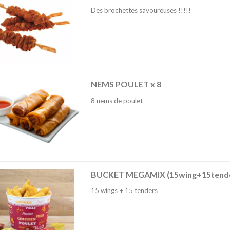
Des brochettes savoureuses !!!!!
NEMS POULET x 8
8 nems de poulet
BUCKET MEGAMIX (15wing+15tend
15 wings + 15 tenders