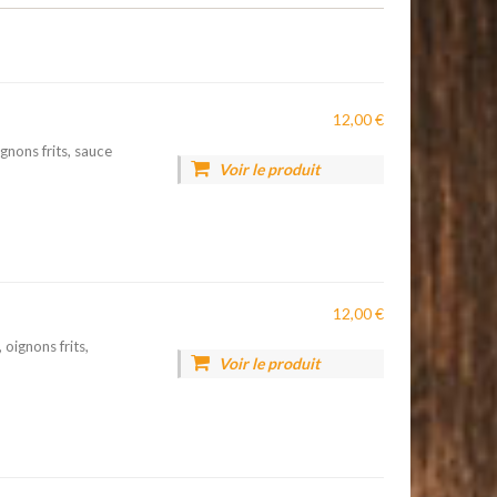
12,00 €
gnons frits, sauce
Voir le produit
12,00 €
 oignons frits,
Voir le produit