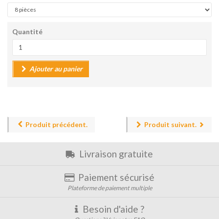
Quantité
Ajouter au panier
Produit précédent.
Produit suivant.
Livraison gratuite
Paiement sécurisé
Plateforme de paiement multiple
Besoin d'aide ?