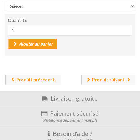
Quantité
Ajouter au panier
Produit précédent.
Produit suivant.
Livraison gratuite
Paiement sécurisé
Plateforme de paiement multiple
Besoin d'aide ?