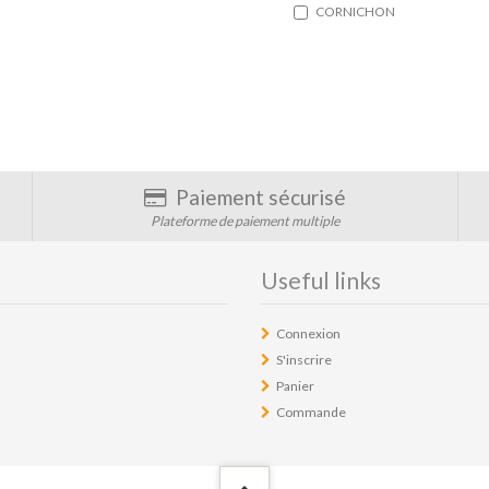
CORNICHON
Paiement sécurisé
Plateforme de paiement multiple
Useful links
Connexion
S'inscrire
Panier
Commande