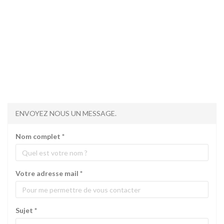
ENVOYEZ NOUS UN MESSAGE.
Nom complet
*
Votre adresse mail
*
Sujet
*