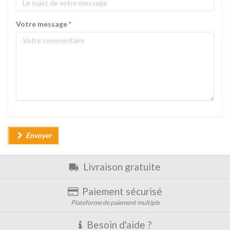
Votre message
*
Envoyer
Livraison gratuite
Paiement sécurisé
Plateforme de paiement multiple
Besoin d'aide ?