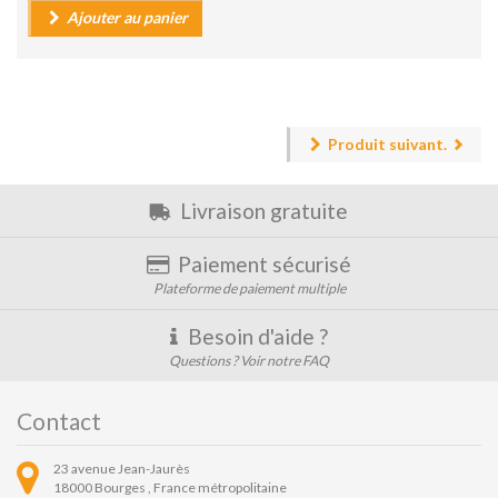
Ajouter au panier
Produit suivant.
Livraison gratuite
Paiement sécurisé
Plateforme de paiement multiple
Besoin d'aide ?
Questions ? Voir notre FAQ
Contact
23 avenue Jean-Jaurès
18000
Bourges ,
France métropolitaine