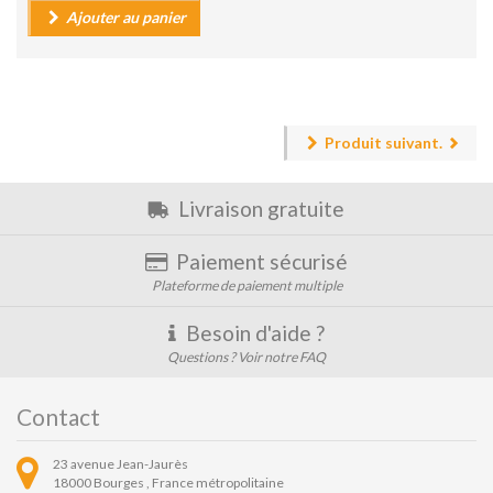
Ajouter au panier
Produit suivant.
Livraison gratuite
Paiement sécurisé
Plateforme de paiement multiple
Besoin d'aide ?
Questions ? Voir notre FAQ
Contact
23 avenue Jean-Jaurès
18000
Bourges ,
France métropolitaine